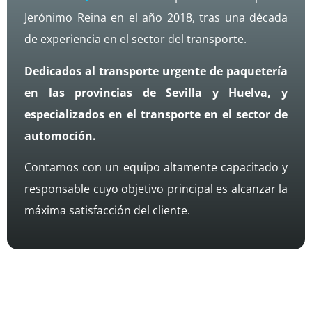
Jerónimo Reina en el año 2018, tras una década
de experiencia en el sector del transporte.
Dedicados al transporte urgente de paquetería
en las provincias de Sevilla y Huelva, y
especializados en el transporte en el sector de
automoción.
Contamos con un equipo altamente capacitado y
responsable cuyo objetivo principal es alcanzar la
máxima satisfacción del cliente.