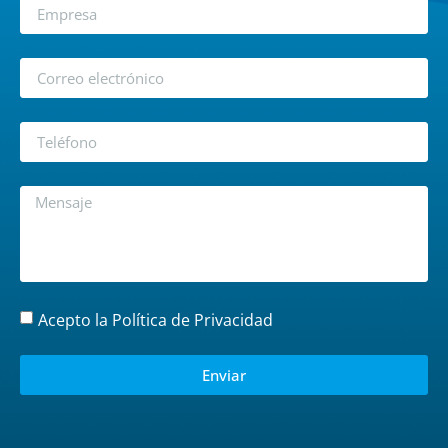
Acepto la
Política de Privacidad
Enviar