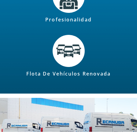
Profesionalidad
Flota De Vehículos Renovada