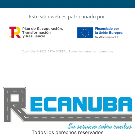
Este sitio web es patrocinado por:
Copyright © 2023 ARYA.DIGITAL. Todos los derechos reservados
Todos los derechos reservados