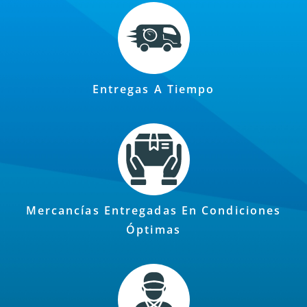
Entregas A Tiempo
Mercancías Entregadas En Condiciones
Óptimas