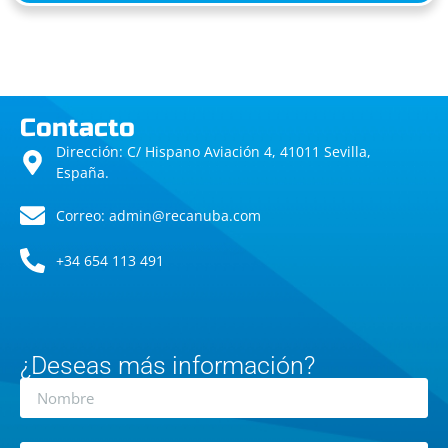
Contacto
Dirección: C/ Hispano Aviación 4, 41011 Sevilla,
España.
Correo: admin@recanuba.com
+34 654 113 491
¿Deseas más información?