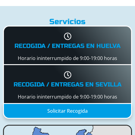
Servicios
RECOGIDA / ENTREGAS EN HUELVA
Horario ininterrumpido de 9:00-19:00 horas
RECOGIDA / ENTREGAS EN SEVILLA
Horario ininterrumpido de 9:00-19:00 horas
Solicitar Recogida